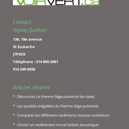
Contact
Vipeq Québec
136, 18e avenue
St Eustache
J7P3X9
Téléphone : 514 805-2981
514 249-5656
Articles récents
Découvrez Le thermo liège pulvérisé de vipeq
Les qualités inégalées du thermo liège pulvérisé
Comparer les différents revêments muraux extérieurs
Choisir un revêtement mural isolant acoustique