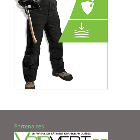
Partenaires