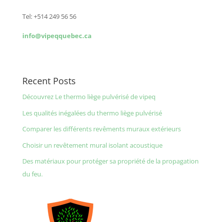
Tel: +514 249 56 56
info@vipeqquebec.ca
Recent Posts
Découvrez Le thermo liège pulvérisé de vipeq
Les qualités inégalées du thermo liège pulvérisé
Comparer les différents revêments muraux extérieurs
Choisir un revêtement mural isolant acoustique
Des matériaux pour protéger sa propriété de la propagation
du feu.